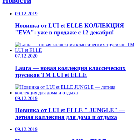
Новости
09.12.2019
Новинка от LUI et ELLE КОЛЛЕКЦИЯ
"EVA": уже в продаже с 12 декабря!
07.12.2020
Laura — новая коллекция классических
трусиков ТМ LUI et ELLE
09.12.2019
Новинка от LUI et ELLE " JUNGLE" —
летняя коллекция для дома и отдыха
09.12.2019