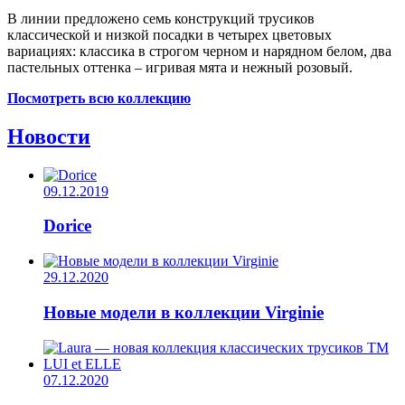
В линии предложено семь конструкций трусиков
классической и низкой посадки в четырех цветовых
вариациях: классика в строгом черном и нарядном белом, два
пастельных оттенка – игривая мята и нежный розовый.
Посмотреть всю коллекцию
Новости
09.12.2019
Dorice
29.12.2020
Новые модели в коллекции Virginie
07.12.2020